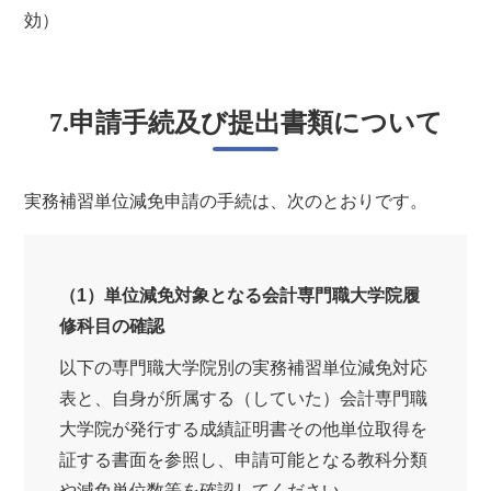
効）
7.申請手続及び提出書類について
実務補習単位減免申請の手続は、次のとおりです。
（1）単位減免対象となる会計専門職大学院履
修科目の確認
以下の専門職大学院別の実務補習単位減免対応
表と、自身が所属する（していた）会計専門職
大学院が発行する成績証明書その他単位取得を
証する書面を参照し、申請可能となる教科分類
や減免単位数等を確認してください。