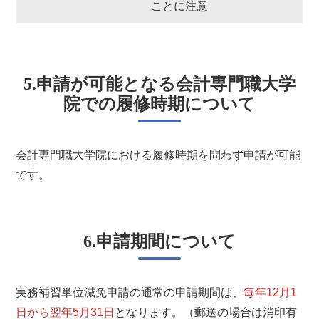
ことに注意
5.申請が可能となる会計専門職大学
院での履修時期について
会計専門職大学院における履修時期を問わず申請が可能
です。
6.申請期間について
実務補習単位減免申請の通常の申請期間は、
毎年12月1
日から翌年5月31日
となります。（郵送の場合は消印有