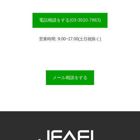
電話相談をする(03-3510-7863)
営業時間: 9:00~17:00(土日祝除く)
メール相談をする