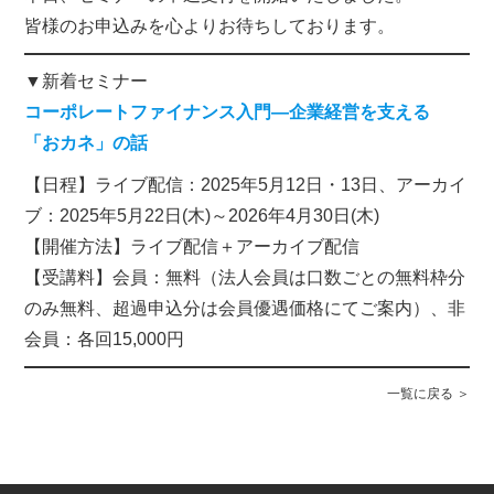
皆様のお申込みを心よりお待ちしております。
▼新着セミナー
コーポレートファイナンス入門―企業経営を支える
「おカネ」の話
【日程】ライブ配信：2025年5月12日・13日、アーカイ
ブ：2025年5月22日(木)～2026年4月30日(木)
【開催方法】ライブ配信＋アーカイブ配信
【受講料】会員：無料（法人会員は口数ごとの無料枠分
のみ無料、超過申込分は会員優遇価格にてご案内）、非
会員：各回15,000円
一覧に戻る