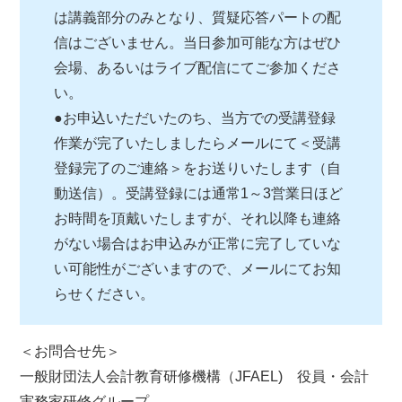
は講義部分のみとなり、質疑応答パートの配
信はございません。当日参加可能な方はぜひ
会場、あるいはライブ配信にてご参加くださ
い。
●お申込いただいたのち、当方での受講登録
作業が完了いたしましたらメールにて＜受講
登録完了のご連絡＞をお送りいたします（自
動送信）。受講登録には通常1～3営業日ほど
お時間を頂戴いたしますが、それ以降も連絡
がない場合はお申込みが正常に完了していな
い可能性がございますので、メールにてお知
らせください。
＜お問合せ先＞
一般財団法人会計教育研修機構（JFAEL) 役員・会計
実務家研修グループ