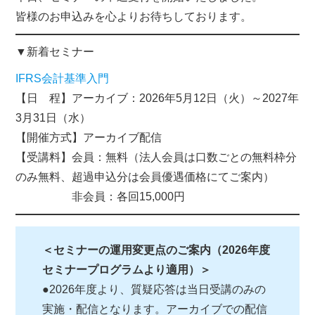
皆様のお申込みを心よりお待ちしております。
▼新着セミナー
IFRS会計基準入門
【日 程】アーカイブ：2026年5月12日（火）～2027年
3月31日（水）
【開催方式】アーカイブ配信
【受講料】会員：無料（法人会員は口数ごとの無料枠分
のみ無料、超過申込分は会員優遇価格にてご案内）
非会員：各回15,000円
＜セミナーの運用変更点のご案内（2026年度
セミナープログラムより適用）＞
●2026年度より、質疑応答は当日受講のみの
実施・配信となります。アーカイブでの配信