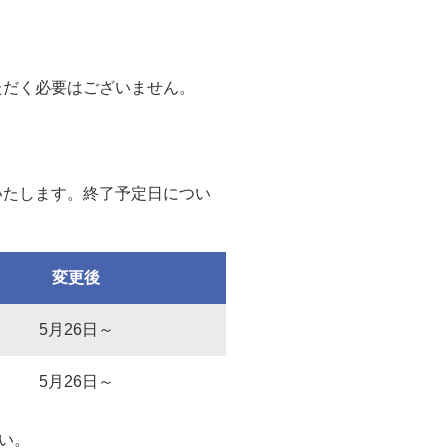
いただく必要はございません。
更いたします。終了予定日につい
変更後
5月26日～
5月26日～
い。