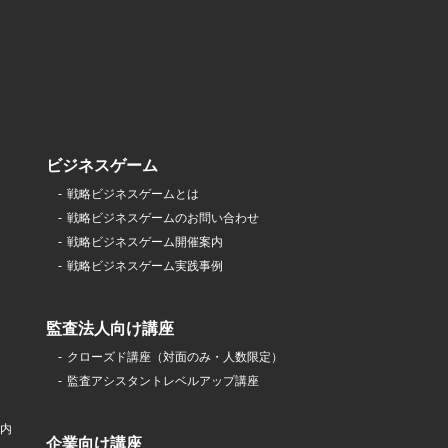
ビジネスゲーム
戦略ビジネスゲームとは
戦略ビジネスゲームのお問い合わせ
戦略ビジネスゲーム開催案内
戦略ビジネスゲーム実践事例
監査法人向け講座
クローズド講座（対面のみ・人数限定）
監査アシスタントレベルアップ講座
案内
企業向け講座