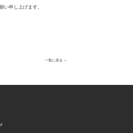
願い申し上げます。
一覧に戻る
F