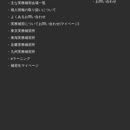
お問い合わせ
主な実務補習会場一覧
個人情報の取り扱いについて
よくあるお問い合わせ
実務補習についてお問い合わせ(マイページ)
東京実務補習所
東海実務補習所
近畿実務補習所
九州実務補習所
eラーニング
補習生マイページ