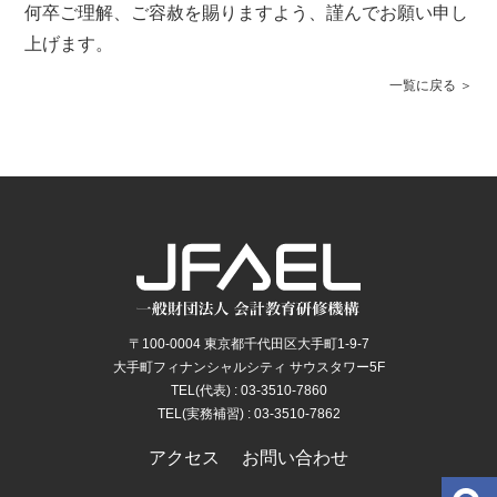
何卒ご理解、ご容赦を賜りますよう、謹んでお願い申し
上げます。
一覧に戻る
〒100-0004 東京都千代田区大手町1-9-7
大手町フィナンシャルシティ サウスタワー5F
TEL(代表) : 03-3510-7860
TEL(実務補習) : 03-3510-7862
アクセス
お問い合わせ