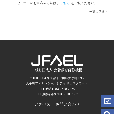
セミナーのお申込み方法は、
こちら
をご覧ください。
一覧に戻る
〒100-0004 東京都千代田区大手町1-9-7
大手町フィナンシャルシティ サウスタワー5F
TEL(代表) : 03-3510-7860
TEL(実務補習) : 03-3510-7862
アクセス
お問い合わせ