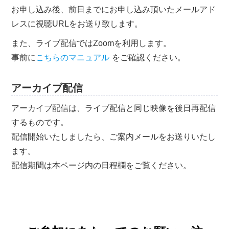
お申し込み後、前日までにお申し込み頂いたメールアド
レスに視聴URLをお送り致します。
また、ライブ配信ではZoomを利用します。
事前に
こちらのマニュアル
をご確認ください。
アーカイブ配信
アーカイブ配信は、ライブ配信と同じ映像を後日再配信
するものです。
配信開始いたしましたら、ご案内メールをお送りいたし
ます。
配信期間は本ページ内の日程欄をご覧ください。