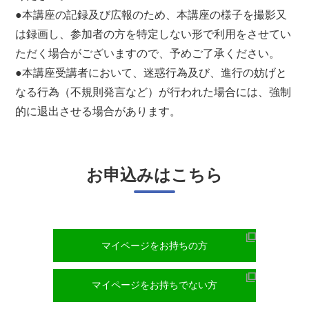
●本講座の記録及び広報のため、本講座の様子を撮影又
は録画し、参加者の方を特定しない形で利用をさせてい
ただく場合がございますので、予めご了承ください。
●本講座受講者において、迷惑行為及び、進行の妨げと
なる行為（不規則発言など）が行われた場合には、強制
的に退出させる場合があります。
お申込みはこちら
マイページをお持ちの方
マイページをお持ちでない方