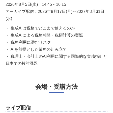
2026年8月5日(水) 14:45～16:15
アーカイブ配信：2026年8月17日(月)～2027年3月31日
(水)
・ 生成AIは税務でどこまで使えるのか
・ 生成AIによる税務相談・税額計算の実際
・ 税務利用に潜むリスク
・ AIを前提とした業務の組み立て
・ 税理士・会計士のAI利用に関する国際的な実務指針と
日本での検討課題
会場・受講方法
ライブ配信