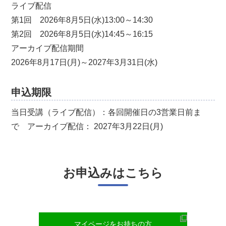
ライブ配信
第1回 2026年8月5日(水)13:00～14:30
第2回 2026年8月5日(水)14:45～16:15
アーカイブ配信期間
2026年8月17日(月)～2027年3月31日(水)
申込期限
当日受講（ライブ配信）：各回開催日の3営業日前ま
で アーカイブ配信： 2027年3月22日(月)
お申込みはこちら
マイページをお持ちの方