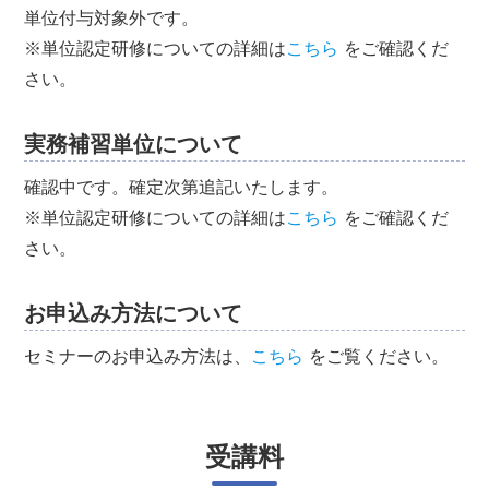
単位付与対象外です。
※単位認定研修についての詳細は
こちら
をご確認くだ
さい。
実務補習単位について
確認中です。確定次第追記いたします。
※単位認定研修についての詳細は
こちら
をご確認くだ
さい。
お申込み方法について
セミナーのお申込み方法は、
こちら
をご覧ください。
受講料