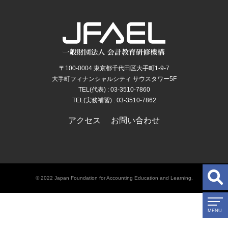
〒100-0004 東京都千代田区大手町1-9-7
大手町フィナンシャルシティ サウスタワー5F
TEL(代表) : 03-3510-7860
TEL(実務補習) : 03-3510-7862
アクセス
お問い合わせ
© 2022 Japan Foundation for Accounting Education and Learning.