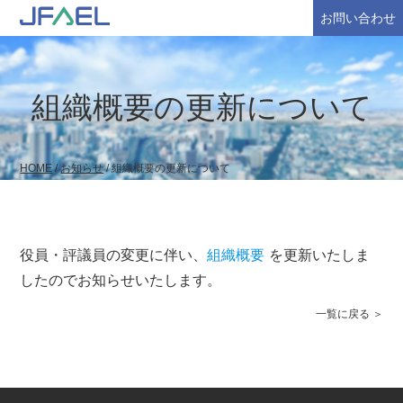
お問い合わせ
組織概要の更新について
HOME
/
お知らせ
/
組織概要の更新について
役員・評議員の変更に伴い、
組織概要
を更新いたしま
したのでお知らせいたします。
一覧に戻る