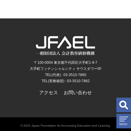
〒100-0004 東京都千代田区大手町1-9-7
大手町フィナンシャルシティ サウスタワー5F
TEL(代表) : 03-3510-7860
TEL(実務補習) : 03-3510-7862
アクセス
お問い合わせ
© 2022 Japan Foundation for Accounting Education and Learning.