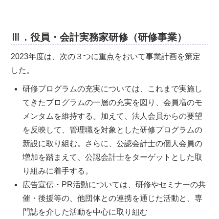
Ⅲ．役員・会計実務家研修（研修事業）
2023年度は、次の３つに重点をおいて事業計画を策定
した。
研修プログラムの充実については、これまで実施し
てきたプログラムの一層の充実を図り、会員増のモ
メンタムを維持する。加えて、法人会員からの要望
を反映して、管理職を対象とした研修プログラムの
新設に取り組む。さらに、公認会計士の個人会員の
増加を踏まえて、公認会計士をターゲットとした取
り組みに着手する。
広告宣伝・PR活動については、研修やセミナーの共
催・後援等の、他団体との連携を通じた活動と、専
門誌を介した活動を中心に取り組む