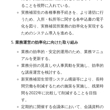
ることを視野に入れている。
実務補習生の各種事務手続きを、より適切に行
うため、入所・転所等に関する各申込書の電子
化を図り、実務補習所業務の効率化を実現する
ためのシステム導入を進める。
業務運営の効率化に向けた取り組み
業務の効率的・安定的運用のため、業務マニュ
アルを更新する。
業務分担の見直しや人事異動を実施し、効率的
な講座運営を検討する。
新実務補習生管理システム構築等により、長時
間労働を削減するための施策を実施し、残業時
間を2022年に比較して削減することを目指
す。
定期的に開催する会議体において、会議資料の