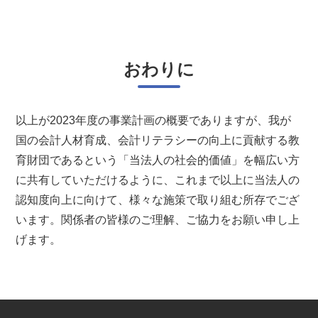
おわりに
以上が2023年度の事業計画の概要でありますが、我が
国の会計人材育成、会計リテラシーの向上に貢献する教
育財団であるという「当法人の社会的価値」を幅広い方
に共有していただけるように、これまで以上に当法人の
認知度向上に向けて、様々な施策で取り組む所存でござ
います。関係者の皆様のご理解、ご協力をお願い申し上
げます。