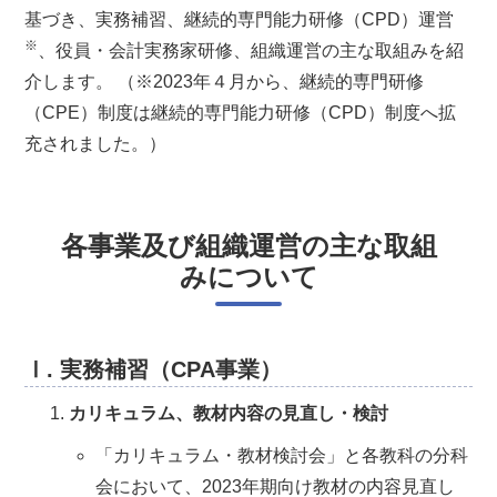
基づき、実務補習、継続的専門能力研修（CPD）運営
※
、役員・会計実務家研修、組織運営の主な取組みを紹
介します。 （※2023年４月から、継続的専門研修
（CPE）制度は継続的専門能力研修（CPD）制度へ拡
充されました。）
各事業及び組織運営の主な取組
みについて
Ⅰ. 実務補習（CPA事業）
カリキュラム、教材内容の見直し・検討
「カリキュラム・教材検討会」と各教科の分科
会において、2023年期向け教材の内容見直し