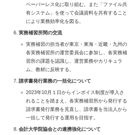
ペーパーレス化に取り組む。また「ファイル共
有システム」を使って会議資料を共有すること
により業務効率化を図る。
実務補習所間の交流
実務補習の担当者が東京・東海・近畿・九州の
各実務補習所の運営委員会に参加し、各実務補
習所の課題を認識し、運営業務やカリキュラ
ム、教材に反映する。
請求書発行業務の一括化について
2023年10月１日からインボイス制度が導入さ
れることを踏まえ、各実務補習所から発行する
請求書発行業務を見直し、請求書を当法人から
一括して発行する運用を目指す。
会計大学院協会との連携強化について