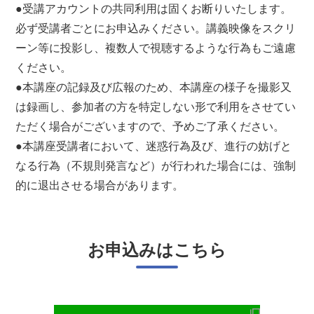
●受講アカウントの共同利用は固くお断りいたします。
必ず受講者ごとにお申込みください。講義映像をスクリ
ーン等に投影し、複数人で視聴するような行為もご遠慮
ください。
●本講座の記録及び広報のため、本講座の様子を撮影又
は録画し、参加者の方を特定しない形で利用をさせてい
ただく場合がございますので、予めご了承ください。
●本講座受講者において、迷惑行為及び、進行の妨げと
なる行為（不規則発言など）が行われた場合には、強制
的に退出させる場合があります。
お申込みはこちら