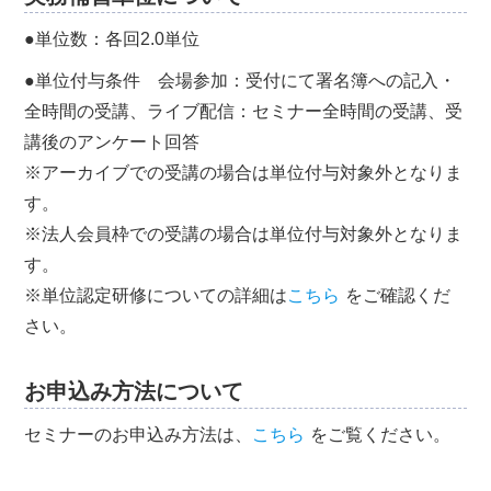
●単位数：各回2.0単位
●単位付与条件 会場参加：受付にて署名簿への記入・
全時間の受講、ライブ配信：セミナー全時間の受講、受
講後のアンケート回答
※アーカイブでの受講の場合は単位付与対象外となりま
す。
※法人会員枠での受講の場合は単位付与対象外となりま
す。
※単位認定研修についての詳細は
こちら
をご確認くだ
さい。
お申込み方法について
セミナーのお申込み方法は、
こちら
をご覧ください。