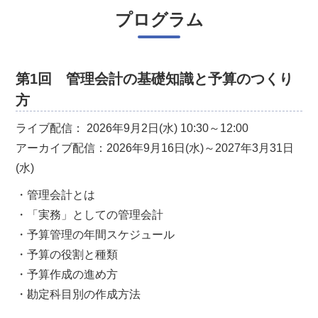
プログラム
第1回 管理会計の基礎知識と予算のつくり
方
ライブ配信： 2026年9月2日(水) 10:30～12:00
アーカイブ配信：2026年9月16日(水)～2027年3月31日
(水)
・管理会計とは
・「実務」としての管理会計
・予算管理の年間スケジュール
・予算の役割と種類
・予算作成の進め方
・勘定科目別の作成方法