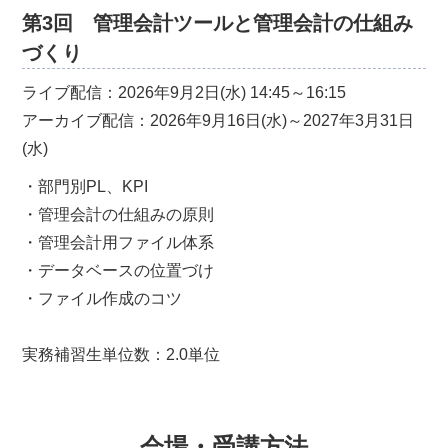
第3回 管理会計ツールと管理会計の仕組み
づくり
ライブ配信：2026年9月2日(水) 14:45～16:15
アーカイブ配信：2026年9月16日(水)～2027年3月31日
(水)
・部門別PL、KPI
・管理会計の仕組みの原則
・管理会計用ファイル体系
・データベースの位置づけ
・ファイル作成のコツ
実務補習生単位数：2.0単位
会場・受講方法