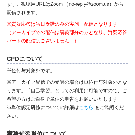
ます。視聴用URLはZoom （no-reply@zoom.us）から
配信されます。
※質疑応答は当日受講のみの実施・配信となります。
（アーカイブでの配信は講義部分のみとなり、質疑応答
パートの配信はございません。）
CPDについて
単位付与対象外です。
※アーカイブ配信での受講の場合は単位付与対象外とな
ります。「自己学習」としての利用は可能ですので、ご
希望の方はご自身で単位の申告をお願いいたします。
※単位認定研修についての詳細は
こちら
をご確認くだ
さい。
実務補習単位について