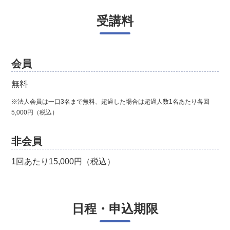
受講料
会員
無料
※法人会員は一口3名まで無料、超過した場合は超過人数1名あたり各回
5,000円（税込）
非会員
1回あたり15,000円（税込）
日程・申込期限