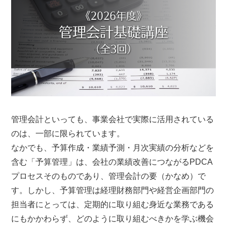
管理会計といっても、事業会社で実際に活用されている
のは、一部に限られています。
なかでも、予算作成・業績予測・月次実績の分析などを
含む「予算管理」は、会社の業績改善につながるPDCA
プロセスそのものであり、管理会計の要（かなめ）で
す。しかし、予算管理は経理財務部門や経営企画部門の
担当者にとっては、定期的に取り組む身近な業務である
にもかかわらず、どのように取り組むべきかを学ぶ機会