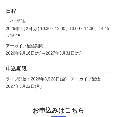
日程
ライブ配信
2026年9月2日(水) 10:30～12:00、13:00～14:30、14:45
～16:15
アーカイブ配信期間
2026年9月16日(水)～2027年3月31日(水)
申込期限
ライブ配信：2026年8月28日(金) アーカイブ配信：
2027年3月22日(月)
お申込みはこちら