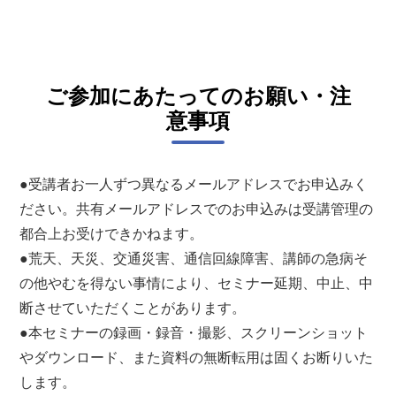
ご参加にあたってのお願い・注
意事項
●受講者お一人ずつ異なるメールアドレスでお申込みく
ださい。共有メールアドレスでのお申込みは受講管理の
都合上お受けできかねます。
●荒天、天災、交通災害、通信回線障害、講師の急病そ
の他やむを得ない事情により、セミナー延期、中止、中
断させていただくことがあります。
●本セミナーの録画・録音・撮影、スクリーンショット
やダウンロード、また資料の無断転用は固くお断りいた
します。