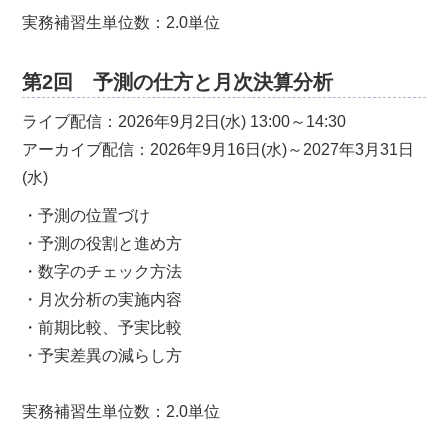
実務補習生単位数：2.0単位
第2回 予測の仕方と月次決算分析
ライブ配信：2026年9月2日(水) 13:00～14:30
アーカイブ配信：2026年9月16日(水)～2027年3月31日
(水)
・予測の位置づけ
・予測の役割と進め方
・数字のチェック方法
・月次分析の実施内容
・前期比較、予実比較
・予実差異の減らし方
実務補習生単位数：2.0単位