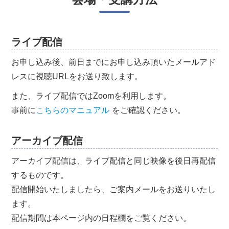
ライブ配信
お申し込み後、前日までにお申し込み頂いたメールアド
レスに視聴URLをお送り致します。
また、ライブ配信ではZoomを利用します。
事前に
こちらのマニュアル
をご確認ください。
アーカイブ配信
アーカイブ配信は、ライブ配信と同じ映像を後日再配信
するものです。
配信開始いたしましたら、ご案内メールをお送りいたし
ます。
配信期間は本ページ内の日程欄をご覧ください。