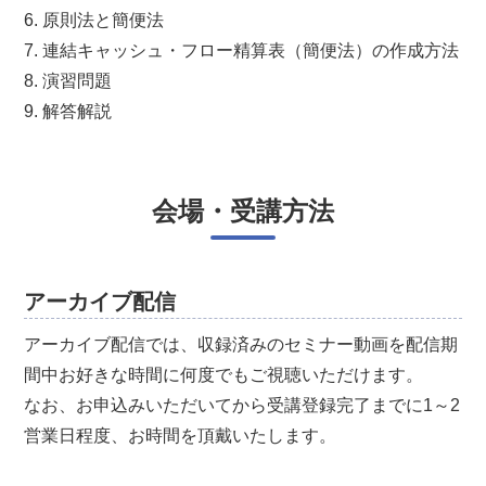
6. 原則法と簡便法
7. 連結キャッシュ・フロー精算表（簡便法）の作成方法
8. 演習問題
9. 解答解説
会場・受講方法
アーカイブ配信
アーカイブ配信では、収録済みのセミナー動画を配信期
間中お好きな時間に何度でもご視聴いただけます。
なお、お申込みいただいてから受講登録完了までに1～2
営業日程度、お時間を頂戴いたします。