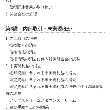
却）
取得関連費用の取り扱い
5. 関連会社の処理
第3講 内部取引・未実現ほか
1. 内部取引の消去
損益取引の消去
債権債務の消去
債権債務の消去に伴う貸倒引当金の調整
2. 未実現利益の消去
棚卸資産に含まれる未実現利益の消去
固定資産に含まれる未実現利益の消去
固定資産に含まれる未実現利益の消去に伴う減価償却
費の調整
アップストリームとダウンストリーム
3. 連結手続き上の税効果