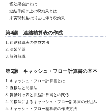
税効果会計とは
連結手続き上の税効果とは
未実現利益の消去に伴う税効果
第4講 連結精算表の作成
1. 連結精算表の作成方法
2. 演習問題
3. 解答解説
第5講 キャッシュ・フロー計算書の基本
1. キャッシュ・フロー計算書とは
2. 直接法と間接法
3. 貸借対照表と損益計算書との関係
4. 間接法によるキャッシュ・フロー計算書の仕組み
5. キャッシュ・フロー精算表の作成方法