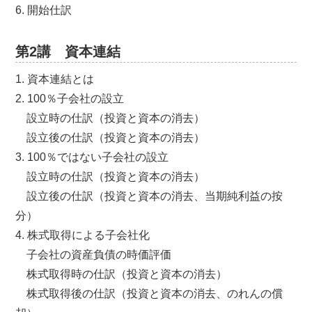
6. 開始仕訳
第2講 資本連結
1. 資本連結とは
2. 100％子会社の設立
設立時の仕訳（投資と資本の消去）
設立後の仕訳（投資と資本の消去）
3. 100％ではない子会社の設立
設立時の仕訳（投資と資本の消去）
設立後の仕訳（投資と資本の消去、当期純利益の按
分）
4. 株式取得による子会社化
子会社の資産負債の時価評価
株式取得時の仕訳（投資と資本の消去）
株式取得後の仕訳（投資と資本の消去、のれんの償