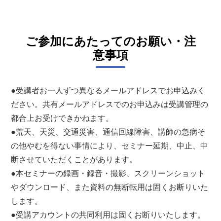
ご参加にあたってのお願い・注
意事項
●受講者お一人ずつ異なるメールアドレスでお申込みく
ださい。共有メールアドレスでのお申込みは受講管理の
都合上お受けできかねます。
●荒天、天災、交通災害、通信回線障害、講師の急病そ
の他やむを得ない事情により、セミナー延期、中止、中
断させていただくことがあります。
●本セミナーの録画・録音・撮影、スクリーンショット
やダウンロード、また資料の無断転用は固くお断りいた
します。
●受講アカウントの共同利用は固くお断りいたします。