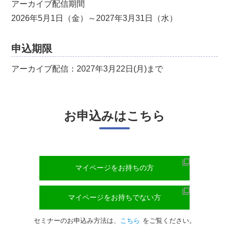
アーカイブ配信期間
2026年5月1日（金）～2027年3月31日（水）
申込期限
アーカイブ配信：2027年3月22日(月)まで
お申込みはこちら
マイページをお持ちの方
マイページをお持ちでない方
セミナーのお申込み方法は、
こちら
をご覧ください。