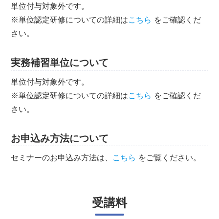
単位付与対象外です。
※単位認定研修についての詳細は
こちら
をご確認くだ
さい。
実務補習単位について
単位付与対象外です。
※単位認定研修についての詳細は
こちら
をご確認くだ
さい。
お申込み方法について
セミナーのお申込み方法は、
こちら
をご覧ください。
受講料