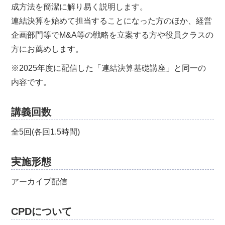
成方法を簡潔に解り易く説明します。
連結決算を始めて担当することになった方のほか、経営
企画部門等でM&A等の戦略を立案する方や役員クラスの
方にお薦めします。
※2025年度に配信した「連結決算基礎講座」と同一の
内容です。
講義回数
全5回(各回1.5時間)
実施形態
アーカイブ配信
CPDについて