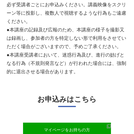
必ず受講者ごとにお申込みください。講義映像をスクリ
ーン等に投影し、複数人で視聴するような行為もご遠慮
ください。
●本講座の記録及び広報のため、本講座の様子を撮影又
は録画し、参加者の方を特定しない形で利用をさせてい
ただく場合がございますので、予めご了承ください。
●本講座受講者において、迷惑行為及び、進行の妨げと
なる行為（不規則発言など）が行われた場合には、強制
的に退出させる場合があります。
お申込みはこちら
マイページをお持ちの方